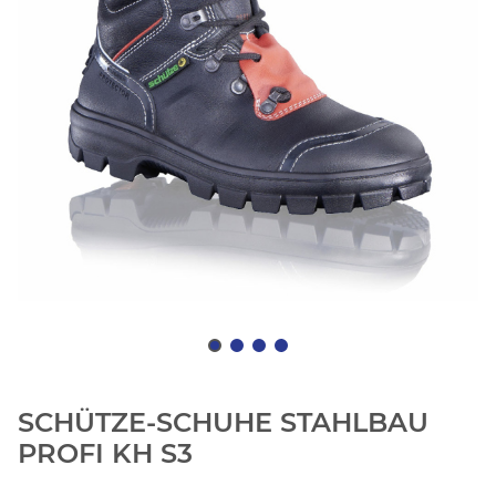
SCHÜTZE-SCHUHE STAHLBAU
PROFI KH S3