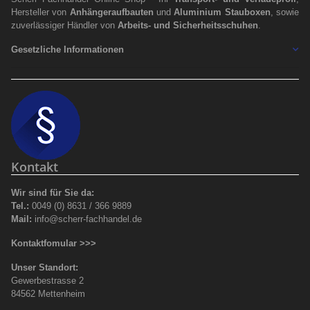
Hersteller von
Anhängeraufbauten
und
Aluminium Stauboxen
, sowie
zuverlässiger Händler von
Arbeits- und Sicherheitsschuhen
.
Gesetzliche Informationen
Kontakt
Wir sind für Sie da:
Tel.:
0049 (0) 8631 / 366 9889
Mail:
info@scherr-fachhandel.de
Kontaktfomular >>>
Unser Standort:
Gewerbestrasse 2
84562 Mettenheim