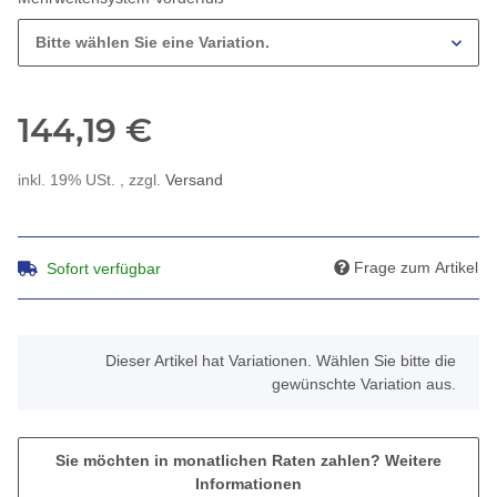
Bitte wählen Sie eine Variation.
144,19 €
inkl. 19% USt. , zzgl.
Versand
Frage zum Artikel
Sofort verfügbar
x
Dieser Artikel hat Variationen. Wählen Sie bitte die
gewünschte Variation aus.
Sie möchten in monatlichen Raten zahlen?
Weitere
Informationen