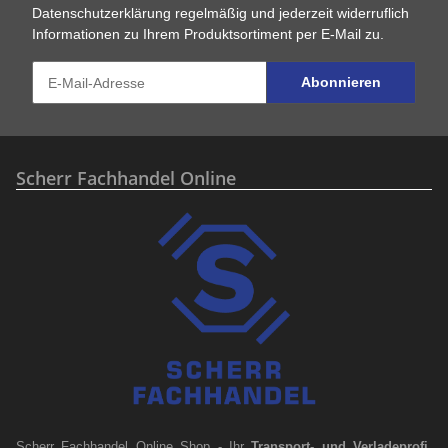
Datenschutzerklärung
regelmäßig und jederzeit widerruflich
Informationen zu Ihrem Produktsortiment per E-Mail zu.
Abonnieren
Scherr Fachhandel Online
Scherr Fachhandel Online Shop - Ihr
Transport- und Verladeprofi
,