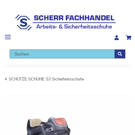
SCHÜTZE-SCHUHE S3 Sicherheitsschuhe