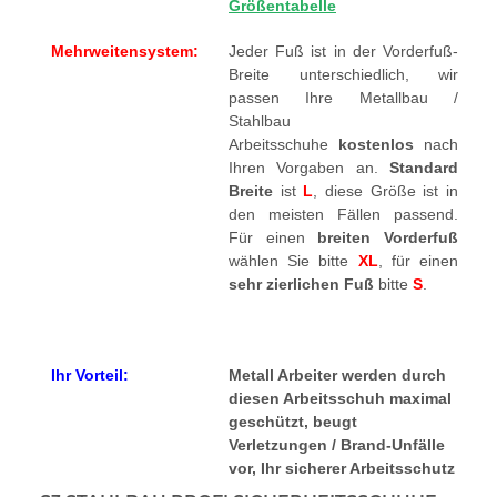
Größentabelle
Mehrweitensystem:
Jeder Fuß ist in der Vorderfuß-
Breite unterschiedlich, wir
passen Ihre Metallbau /
Stahlbau
Arbeitsschuhe
kostenlos
nach
Ihren Vorgaben an.
Standard
Breite
ist
L
, diese Größe ist in
den meisten Fällen passend.
Für einen
breiten Vorderfuß
wählen Sie bitte
XL
, für einen
sehr zierlichen Fuß
bitte
S
.
Ihr Vorteil:
Metall Arbeiter werden durch
diesen Arbeitsschuh maximal
geschützt, beugt
Verletzungen / Brand-Unfälle
vor, Ihr sicherer Arbeitsschutz