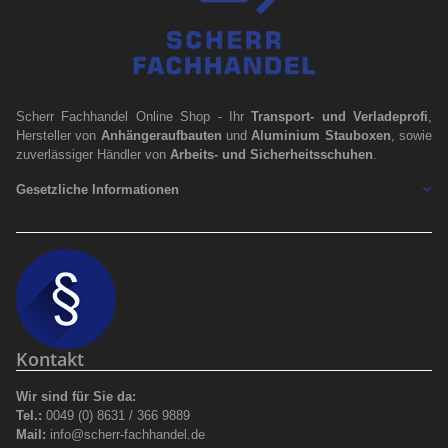
Scherr Fachhandel Online Shop - Ihr
Transport- und Verladeprofi
,
Hersteller von
Anhängeraufbauten
und
Aluminium Stauboxen
, sowie
zuverlässiger Händler von
Arbeits- und Sicherheitsschuhen
.
Gesetzliche Informationen
Kontakt
Wir sind für Sie da:
Tel.:
0049 (0) 8631 / 366 9889
Mail:
info@scherr-fachhandel.de