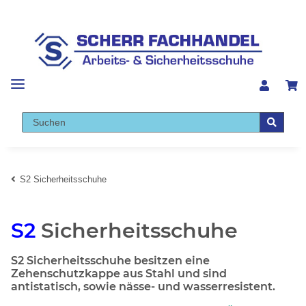
S2 Sicherheitsschuhe
S2
Sicherheitsschuhe
S2 Sicherheitsschuhe besitzen eine
Zehenschutzkappe aus Stahl und sind
antistatisch, sowie nässe- und wasserresistent.