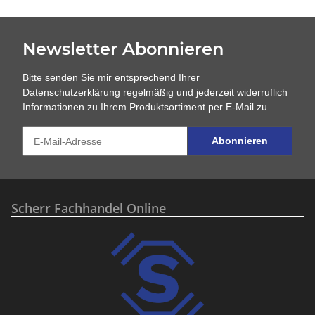
Newsletter Abonnieren
Bitte senden Sie mir entsprechend Ihrer
Datenschutzerklärung
regelmäßig und jederzeit widerruflich
Informationen zu Ihrem Produktsortiment per E-Mail zu.
Abonnieren
Scherr Fachhandel Online