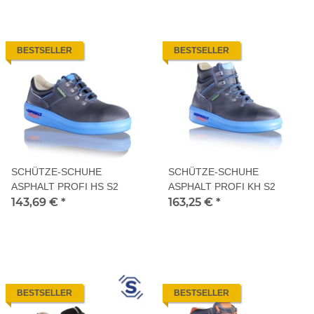
BESTSELLER
BESTSELLER
SCHÜTZE-SCHUHE
SCHÜTZE-SCHUHE
ASPHALT PROFI HS S2
ASPHALT PROFI KH S2
143,69 €
*
163,25 €
*
BESTSELLER
BESTSELLER