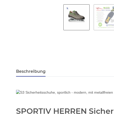
Beschreibung
SPORTIV HERREN Sicher