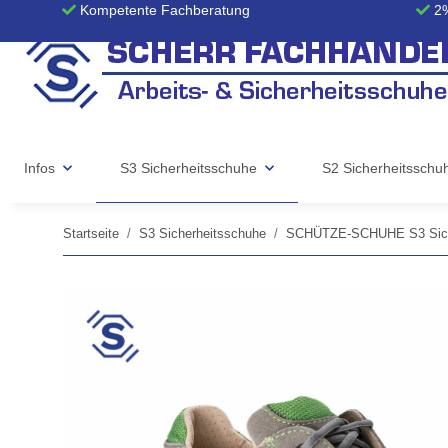
Kompetente Fachberatung
2%
Infos
S3 Sicherheitsschuhe
S2 Sicherheitsschu
Startseite
S3 Sicherheitsschuhe
SCHÜTZE-SCHUHE S3 Sich