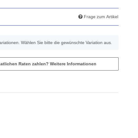
Frage zum Artikel
Variationen. Wählen Sie bitte die gewünschte Variation aus.
atlichen Raten zahlen?
Weitere Informationen