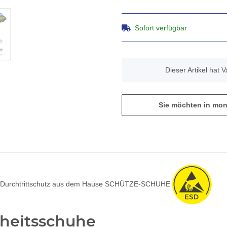
Sofort verfügbar
x
Dieser Artikel hat 
Sie möchten in mon
heitsschuhe