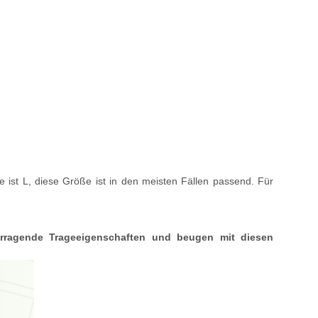
e ist L, diese Größe ist in den meisten Fällen passend. Für
orragende Trageeigenschaften und beugen mit diesen