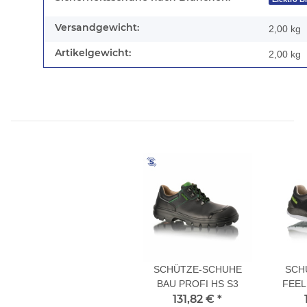
Versandgewicht:
2,00 kg
Artikelgewicht:
2,00
kg
SCHÜTZE-SCHUHE
SCH
BAU PROFI HS S3
FEEL
131,82 €
*