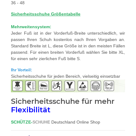
36 - 48
Sicherheitsschuhe Größentabelle
Mehrweitensystem:
Jeder Fuß ist in der Vorderfuß-Breite unterschiedlich, wir
passen Ihren Schuh kostenlos nach Ihren Vorgaben an.
Standard Breite ist L, diese Größe ist in den meisten Fällen
passend. Für einen breiten Vorderfuß wählen Sie bitte XL,
für einen sehr zierlichen Fuß bitte S.
Ihr Vorteil:
Sicherheitsschuhe für jeden Bereich, vielseitig einsetzbar
Sicherheitsschuhe für mehr
Flexibilität
SCHÜTZE-
SCHUHE
Deutschland Online Shop