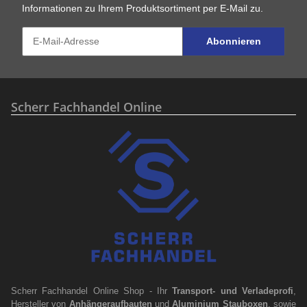
Informationen zu Ihrem Produktsortiment per E-Mail zu.
Abonnieren
Scherr Fachhandel Online
Scherr Fachhandel Online Shop - Ihr
Transport- und Verladeprofi
,
Hersteller von
Anhängeraufbauten
und
Aluminium Stauboxen
, sowie