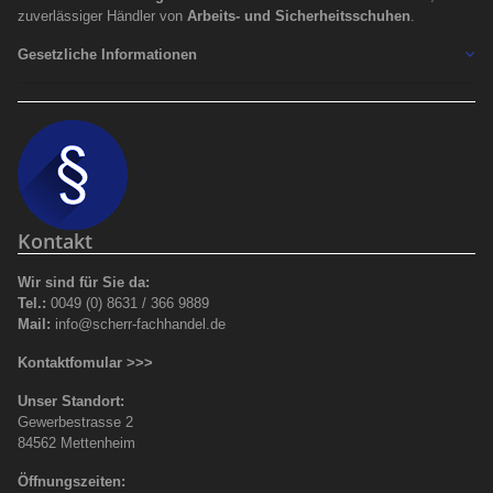
zuverlässiger Händler von
Arbeits- und Sicherheitsschuhen
.
Gesetzliche Informationen
Kontakt
Wir sind für Sie da:
Tel.:
0049 (0) 8631 / 366 9889
Mail:
info@scherr-fachhandel.de
Kontaktfomular >>>
Unser Standort:
Gewerbestrasse 2
84562 Mettenheim
Öffnungszeiten: