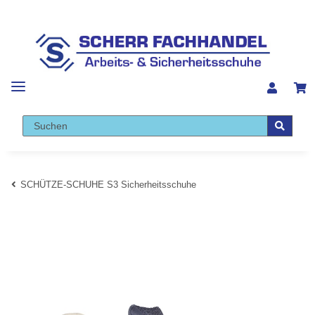
SCHÜTZE-SCHUHE S3 Sicherheitsschuhe