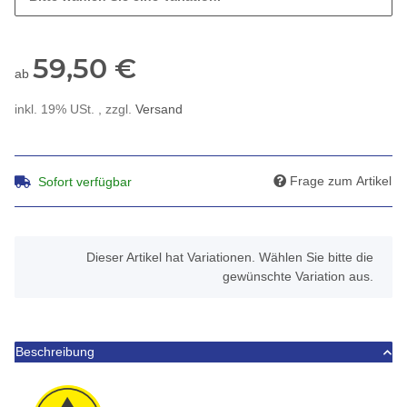
59,50 €
ab
inkl. 19% USt. , zzgl.
Versand
Frage zum Artikel
Sofort verfügbar
x
Dieser Artikel hat Variationen. Wählen Sie bitte die
gewünschte Variation aus.
Beschreibung