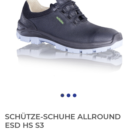
SCHÜTZE-SCHUHE ALLROUND
ESD HS S3