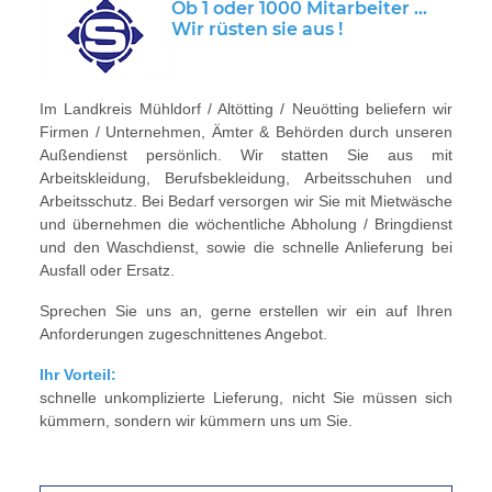
Ob 1 oder 1000 Mitarbeiter ...
Wir rüsten sie aus !
Im Landkreis Mühldorf / Altötting / Neuötting beliefern wir
Firmen / Unternehmen, Ämter & Behörden durch unseren
Außendienst persönlich. Wir statten Sie aus mit
Arbeitskleidung, Berufsbekleidung, Arbeitsschuhen und
Arbeitsschutz. Bei Bedarf versorgen wir Sie mit Mietwäsche
und übernehmen die wöchentliche Abholung / Bringdienst
und den Waschdienst, sowie die schnelle Anlieferung bei
Ausfall oder Ersatz.
Sprechen Sie uns an, gerne erstellen wir ein auf Ihren
Anforderungen zugeschnittenes Angebot.
Ihr Vorteil:
schnelle unkomplizierte Lieferung, nicht Sie müssen sich
kümmern, sondern wir kümmern uns um Sie.