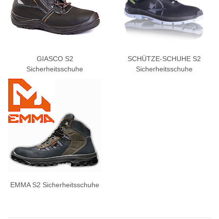
GIASCO S2
SCHÜTZE-SCHUHE S2
Sicherheitsschuhe
Sicherheitsschuhe
EMMA S2 Sicherheitsschuhe