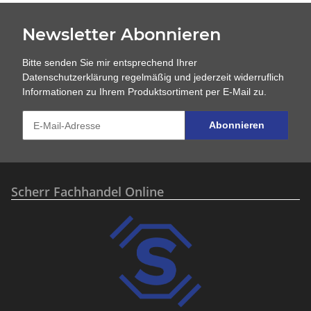
Newsletter Abonnieren
Bitte senden Sie mir entsprechend Ihrer
Datenschutzerklärung
regelmäßig und jederzeit widerruflich
Informationen zu Ihrem Produktsortiment per E-Mail zu.
Abonnieren
Scherr Fachhandel Online