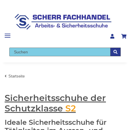
Startseite
Sicherheitsschuhe der
Schutzklasse
S2
Ideale Sicherheitsschuhe für