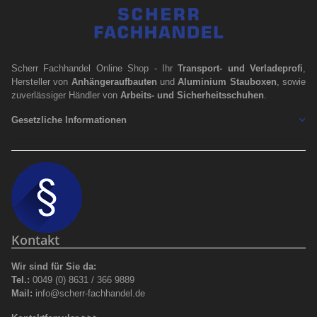
Scherr Fachhandel Online Shop - Ihr
Transport- und Verladeprofi
,
Hersteller von
Anhängeraufbauten
und
Aluminium Stauboxen
, sowie
zuverlässiger Händler von
Arbeits- und Sicherheitsschuhen
.
Gesetzliche Informationen
Kontakt
Wir sind für Sie da:
Tel.:
0049 (0) 8631 / 366 9889
Mail:
info@scherr-fachhandel.de