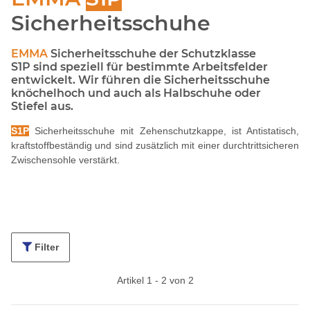
Sicherheitsschuhe
EMMA
Sicherheitsschuhe der Schutzklasse
S1P sind speziell für bestimmte Arbeitsfelder
entwickelt. Wir führen die Sicherheitsschuhe
knöchelhoch und auch als Halbschuhe oder
Stiefel aus.
S1P
Sicherheitsschuhe mit Zehenschutzkappe, ist Antistatisch,
kraftstoffbeständig und sind zusätzlich mit einer durchtrittsicheren
Zwischensohle verstärkt.
Filter
Artikel 1 - 2 von 2