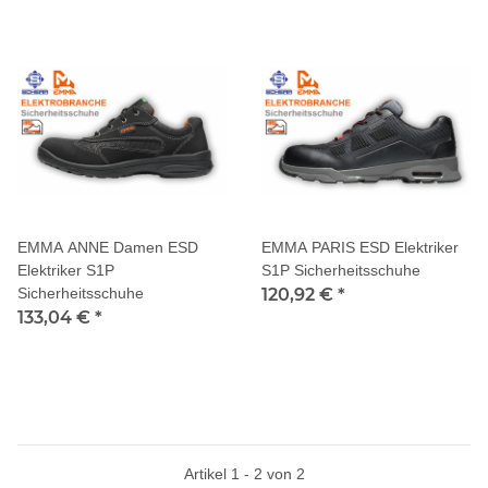
EMMA ANNE Damen ESD
EMMA PARIS ESD Elektriker
Elektriker S1P
S1P Sicherheitsschuhe
Sicherheitsschuhe
120,92 €
*
133,04 €
*
Artikel 1 - 2 von 2