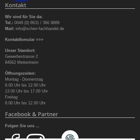
Kontakt
Wir sind für Sie da:
Tel.:
0049 (0) 8631 / 366 9889
Mail:
info@scherr-fachhandel.de
Kontaktfomular >>>
Unser Standort:
Gewerbestrasse 2
84562 Mettenheim
Öffnungszeiten:
Montag - Donnerstag
8.00 Uhr bis 12.00 Uhr
13.00 Uhr bis 17.00 Uhr
Freitag
8.00 Uhr bis 12.00 Uhr
Facebook & Partner
Folgen Sie uns ...