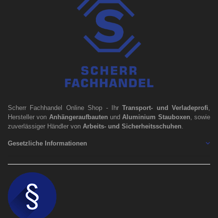
Scherr Fachhandel Online Shop - Ihr
Transport- und Verladeprofi
,
Hersteller von
Anhängeraufbauten
und
Aluminium Stauboxen
, sowie
zuverlässiger Händler von
Arbeits- und Sicherheitsschuhen
.
Gesetzliche Informationen