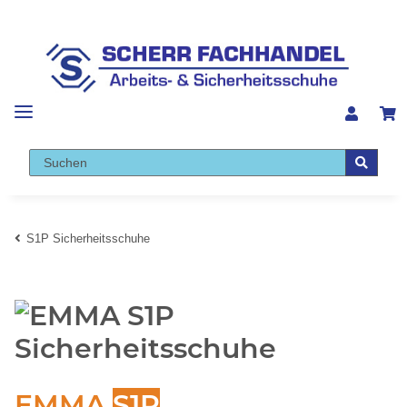
S1P Sicherheitsschuhe
EMMA
S1P