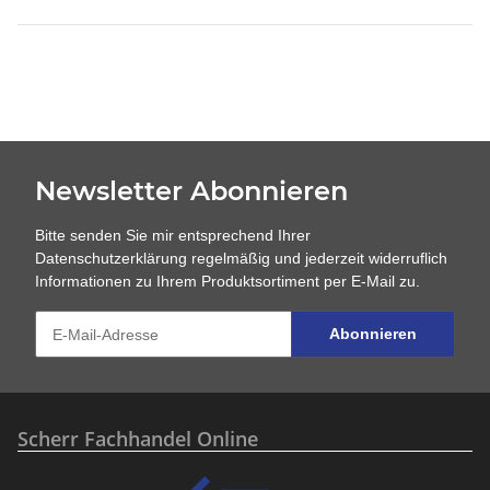
Newsletter Abonnieren
Bitte senden Sie mir entsprechend Ihrer
Datenschutzerklärung
regelmäßig und jederzeit widerruflich
Informationen zu Ihrem Produktsortiment per E-Mail zu.
Abonnieren
Scherr Fachhandel Online