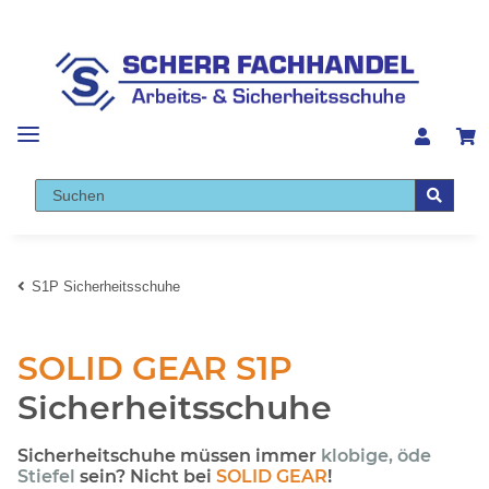
S1P Sicherheitsschuhe
SOLID GEAR S1P
Sicherheitsschuhe
Sicherheitschuhe müssen immer
klobige, öde
Stiefel
sein? Nicht bei
SOLID GEAR
!