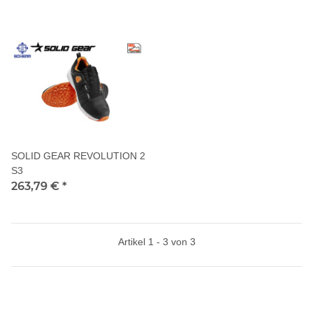
SOLID GEAR REVOLUTION 2
S3
263,79 €
*
Artikel 1 - 3 von 3