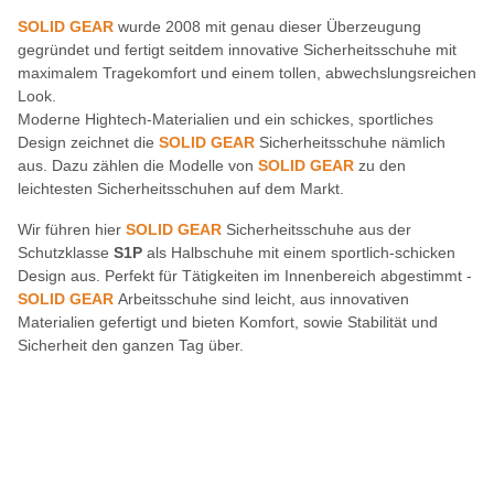
SOLID GEAR
wurde 2008 mit genau dieser Überzeugung
gegründet und fertigt seitdem innovative Sicherheitsschuhe mit
maximalem Tragekomfort und einem tollen, abwechslungsreichen
Look.
Moderne Hightech-Materialien und ein schickes, sportliches
Design zeichnet die
SOLID GEAR
Sicherheitsschuhe nämlich
aus. Dazu zählen die Modelle von
SOLID GEAR
zu den
leichtesten Sicherheitsschuhen auf dem Markt.
Wir führen hier
SOLID GEAR
Sicherheitsschuhe aus der
Schutzklasse
S1P
als Halbschuhe mit einem sportlich-schicken
Design aus. Perfekt für Tätigkeiten im Innenbereich abgestimmt -
SOLID GEAR
Arbeitsschuhe sind leicht, aus innovativen
Materialien gefertigt und bieten Komfort, sowie Stabilität und
Sicherheit den ganzen Tag über.