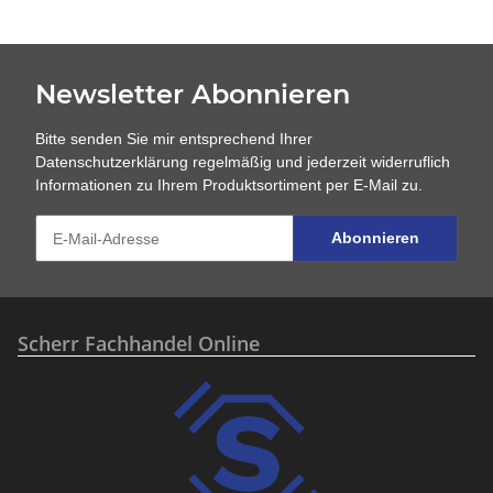
Newsletter Abonnieren
Bitte senden Sie mir entsprechend Ihrer
Datenschutzerklärung
regelmäßig und jederzeit widerruflich
Informationen zu Ihrem Produktsortiment per E-Mail zu.
Abonnieren
Scherr Fachhandel Online