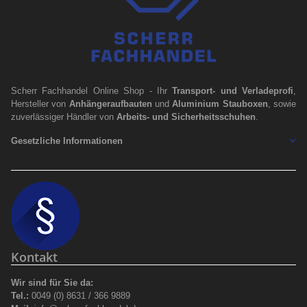
Scherr Fachhandel Online Shop - Ihr
Transport- und Verladeprofi
,
Hersteller von
Anhängeraufbauten
und
Aluminium Stauboxen
, sowie
zuverlässiger Händler von
Arbeits- und Sicherheitsschuhen
.
Gesetzliche Informationen
Kontakt
Wir sind für Sie da:
Tel.:
0049 (0) 8631 / 366 9889