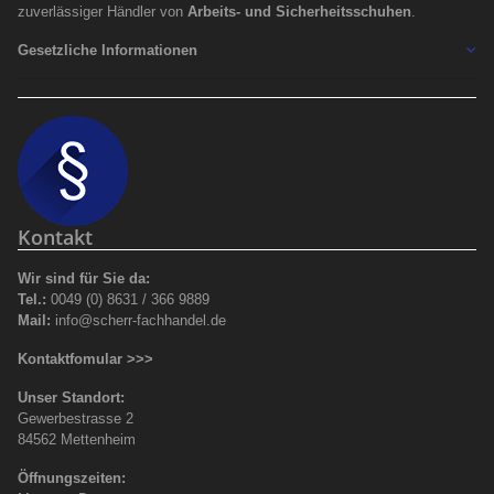
zuverlässiger Händler von
Arbeits- und Sicherheitsschuhen
.
Gesetzliche Informationen
Kontakt
Wir sind für Sie da:
Tel.:
0049 (0) 8631 / 366 9889
Mail:
info@scherr-fachhandel.de
Kontaktfomular >>>
Unser Standort:
Gewerbestrasse 2
84562 Mettenheim
Öffnungszeiten: