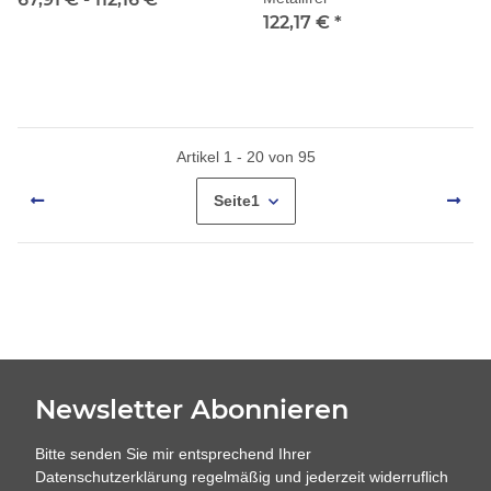
122,17 €
*
Artikel 1 - 20 von 95
Seite
1
Newsletter Abonnieren
Bitte senden Sie mir entsprechend Ihrer
Datenschutzerklärung
regelmäßig und jederzeit widerruflich