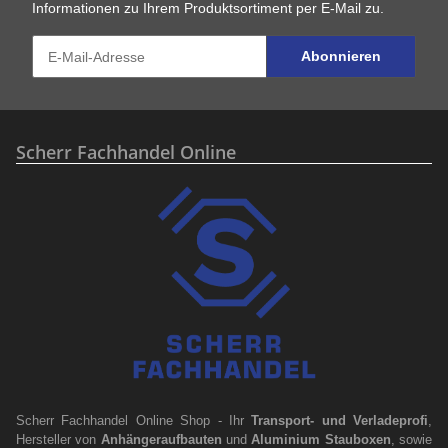
Informationen zu Ihrem Produktsortiment per E-Mail zu.
Abonnieren
Scherr Fachhandel Online
Scherr Fachhandel Online Shop - Ihr
Transport- und Verladeprofi
,
Hersteller von
Anhängeraufbauten
und
Aluminium Stauboxen
, sowie