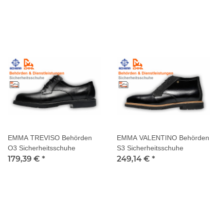
EMMA TREVISO Behörden
EMMA VALENTINO Behörden
O3 Sicherheitsschuhe
S3 Sicherheitsschuhe
179,39 €
*
249,14 €
*