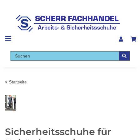
Startseite
Sicherheitsschuhe für