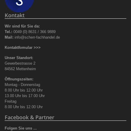
Kontakt
Wir sind für Sie da:
Tel.:
0049 (0) 8631 / 366 9889
Mail:
info@scherr-fachhandel.de
Kontaktfomular >>>
Unser Standort:
Gewerbestrasse 2
84562 Mettenheim
Öffnungszeiten:
Montag - Donnerstag
8.00 Uhr bis 12.00 Uhr
13.00 Uhr bis 17.00 Uhr
Freitag
8.00 Uhr bis 12.00 Uhr
Facebook & Partner
Folgen Sie uns ...