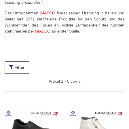
Leistung anzubieten“
Das Unternehmen
GIASCO
findet seinen Ursprung in Italien und
bietet seit 1971 zertifizierte Produkte für den Schutz und das
Wohlbefinden des Fußes an. Vollste Zufriedenheit des Kunden
steht hierbei bei
GIASCO
an erster Stelle.
Filter
Artikel 1 - 5 von 5