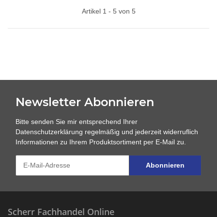
Artikel 1 - 5 von 5
Newsletter Abonnieren
Bitte senden Sie mir entsprechend Ihrer
Datenschutzerklärung
regelmäßig und jederzeit widerruflich
Informationen zu Ihrem Produktsortiment per E-Mail zu.
Abonnieren
Scherr Fachhandel Online