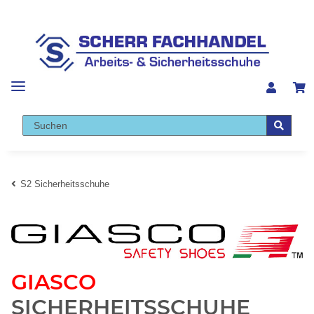
S2 Sicherheitsschuhe
GIASCO
SICHERHEITSSCHUHE