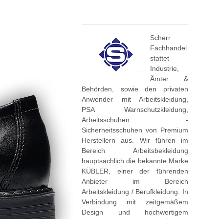
Scherr
Fachhandel
stattet
Industrie,
Ämter &
Behörden, sowie den privaten
Anwender mit Arbeitskleidung,
PSA Warnschutzkleidung,
Arbeitsschuhen -
Sicherheitsschuhen von Premium
Herstellern aus. Wir führen im
Bereich Arbeitsbekleidung
hauptsächlich die bekannte Marke
KÜBLER, einer der führenden
Anbieter im Bereich
Arbeitskleidung / Berufkleidung. In
Verbindung mit zeitgemäßem
Design und hochwertigem