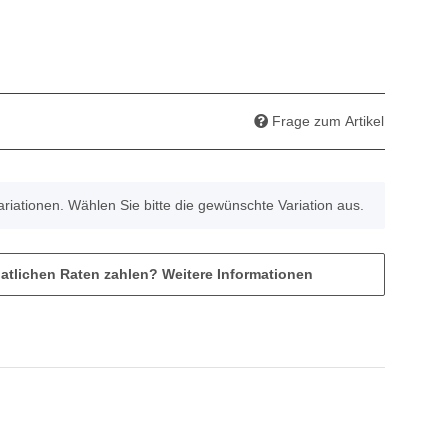
Frage zum Artikel
Variationen. Wählen Sie bitte die gewünschte Variation aus.
atlichen Raten zahlen?
Weitere Informationen