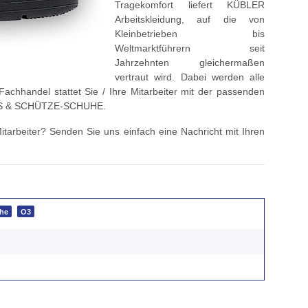
Tragekomfort liefert KÜBLER
Arbeitskleidung, auf die von
Kleinbetrieben bis
Weltmarktführern seit
Jahrzehnten gleichermaßen
vertraut wird. Dabei werden alle
achhandel stattet Sie / Ihre Mitarbeiter mit der passenden
ARDS & SCHÜTZE-SCHUHE.
itarbeiter? Senden Sie uns einfach eine Nachricht mit Ihren
he
O3