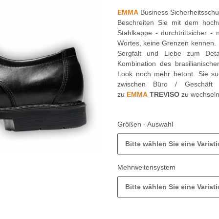
EMMA
Business Sicherheitsschu
Beschreiten Sie mit dem hoch
Stahlkappe - durchtrittsicher 
Wortes, keine Grenzen kennen. 
Sorgfalt und Liebe zum Detai
Kombination des brasilianische
Look noch mehr betont. Sie su
zwischen Büro / Geschäft 
zu
EMMA
TREVISO
zu wechseln
Größen - Auswahl
Bitte wählen Sie eine Variati
Mehrweitensystem
Bitte wählen Sie eine Variati