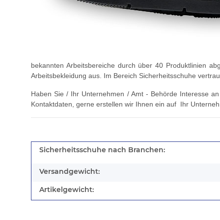
bekannten Arbeitsbereiche durch über 40 Produktlinien abg
Arbeitsbekleidung aus. Im Bereich Sicherheitsschuhe ve
Haben Sie / Ihr Unternehmen / Amt - Behörde Interesse an f
Kontaktdaten, gerne erstellen wir Ihnen ein auf Ihr Unterneh
Sicherheitsschuhe nach Branchen:
Versandgewicht:
Artikelgewicht: