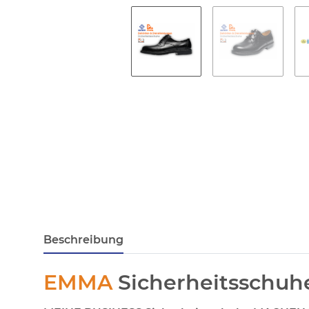
Beschreibung
EMMA
Sicherheitsschu