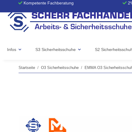
Kompetente Fachberatung
2%
Infos
S3 Sicherheitsschuhe
S2 Sicherheitsschu
Startseite
O3 Sicherheitsschuhe
EMMA O3 Sicherheitsschu