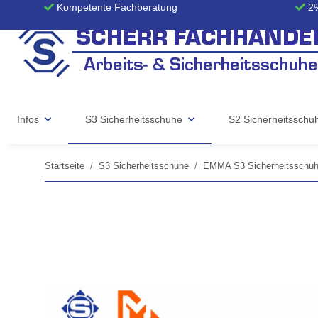
Kompetente Fachberatung
2%
Infos
S3 Sicherheitsschuhe
S2 Sicherheitsschu
Startseite
S3 Sicherheitsschuhe
EMMA S3 Sicherheitsschu