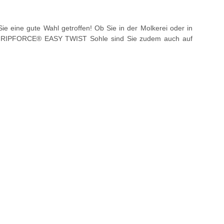
 eine gute Wahl getroffen! Ob Sie in der Molkerei oder in
len GRIPFORCE® EASY TWIST Sohle sind Sie zudem auch auf