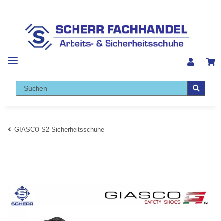
GIASCO S2 Sicherheitsschuhe