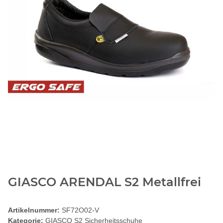
GIASCO ARENDAL S2 Metallfrei
Artikelnummer:
SF72O02-V
Kategorie:
GIASCO S2 Sicherheitsschuhe