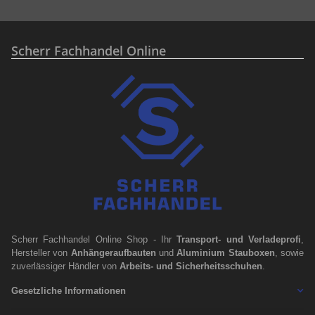
Scherr Fachhandel Online
Scherr Fachhandel Online Shop - Ihr
Transport- und Verladeprofi
,
Hersteller von
Anhängeraufbauten
und
Aluminium Stauboxen
, sowie
zuverlässiger Händler von
Arbeits- und Sicherheitsschuhen
.
Gesetzliche Informationen