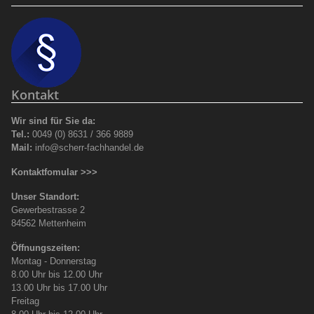
Kontakt
Wir sind für Sie da:
Tel.:
0049 (0) 8631 / 366 9889
Mail:
info@scherr-fachhandel.de
Kontaktfomular >>>
Unser Standort:
Gewerbestrasse 2
84562 Mettenheim
Öffnungszeiten:
Montag - Donnerstag
8.00 Uhr bis 12.00 Uhr
13.00 Uhr bis 17.00 Uhr
Freitag