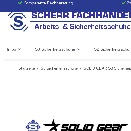
Kompetente Fachberatung
2%
Infos
S3 Sicherheitsschuhe
S2 Sicherheitsschu
Startseite
S3 Sicherheitsschuhe
SOLID GEAR S3 Sicherhei