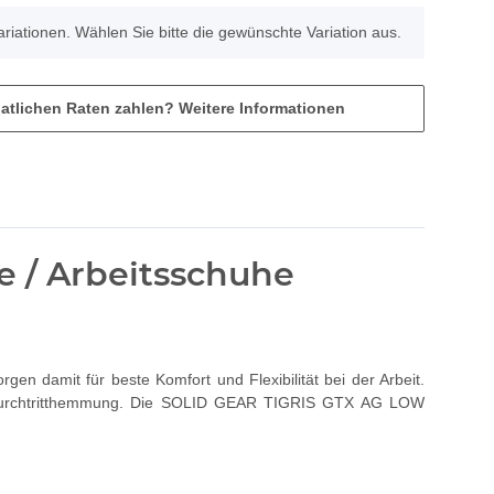
Variationen. Wählen Sie bitte die gewünschte Variation aus.
atlichen Raten zahlen?
Weitere Informationen
 / Arbeitsschuhe
n damit für beste Komfort und Flexibilität bei der Arbeit.
ie Durchtritthemmung. Die SOLID GEAR TIGRIS GTX AG LOW