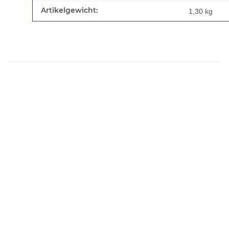
Artikelgewicht:
1,30
kg