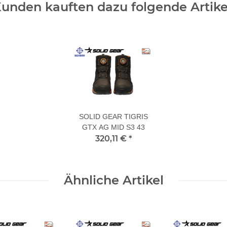
unden kauften dazu folgende Artike
SOLID GEAR TIGRIS
GTX AG MID S3 43
320,11 €
*
Ähnliche Artikel