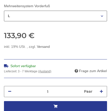
Mehrweitensystem Vorderfuß
L
133,90 €
inkl. 19% USt. , zzgl.
Versand
Sofort verfügbar
Frage zum Artikel
Lieferzeit:
3 - 7 Werktage
(Ausland)
Paar