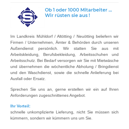
Ob 1 oder 1000 Mitarbeiter ...
Wir rüsten sie aus !
Im Landkreis Mühldorf / Altötting / Neuötting beliefern wir
Firmen / Unternehmen, Ämter & Behörden durch unseren
Außendienst persönlich. Wir statten Sie aus mit
Arbeitskleidung, Berufsbekleidung, Arbeitsschuhen und
Arbeitsschutz. Bei Bedarf versorgen wir Sie mit Mietwäsche
und übernehmen die wöchentliche Abholung / Bringdienst
und den Waschdienst, sowie die schnelle Anlieferung bei
Ausfall oder Ersatz.
Sprechen Sie uns an, gerne erstellen wir ein auf Ihren
Anforderungen zugeschnittenes Angebot.
Ihr Vorteil:
schnelle unkomplizierte Lieferung, nicht Sie müssen sich
kümmern, sondern wir kümmern uns um Sie.