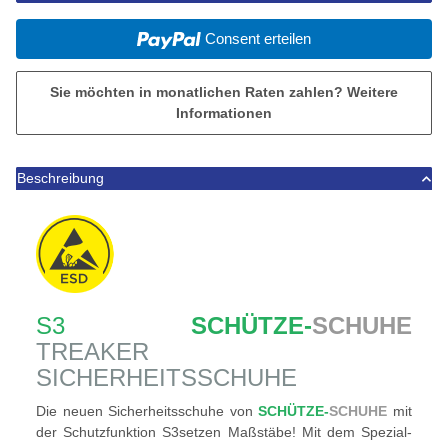
Consent erteilen
Sie möchten in monatlichen Raten zahlen?
Weitere
Informationen
Beschreibung
S3
SCHÜTZE-
SCHUHE
TREAKER
SICHERHEITSSCHUHE
Die neuen Sicherheitsschuhe von
SCHÜTZE-
SCHUHE
mit
der Schutzfunktion S3setzen Maßstäbe! Mit dem Spezial-