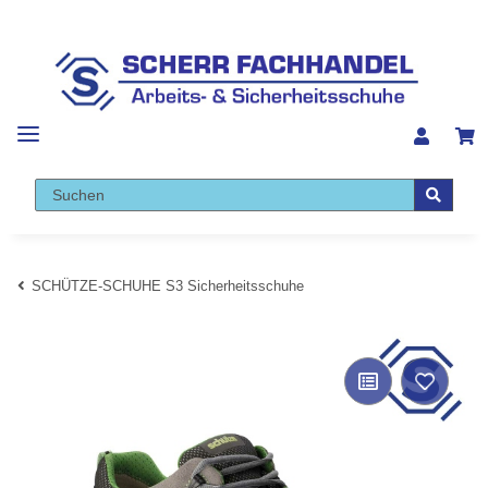
SCHÜTZE-SCHUHE S3 Sicherheitsschuhe