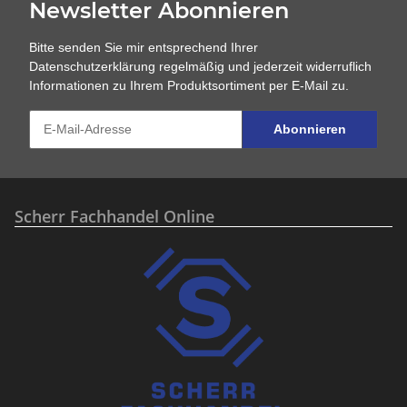
Newsletter Abonnieren
Bitte senden Sie mir entsprechend Ihrer
Datenschutzerklärung
regelmäßig und jederzeit widerruflich
Informationen zu Ihrem Produktsortiment per E-Mail zu.
Abonnieren
Scherr Fachhandel Online