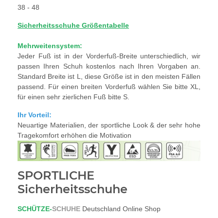
38 - 48
Sicherheitsschuhe Größentabelle
Mehrweitensystem:
Jeder Fuß ist in der Vorderfuß-Breite unterschiedlich, wir
passen Ihren Schuh kostenlos nach Ihren Vorgaben an.
Standard Breite ist L, diese Größe ist in den meisten Fällen
passend. Für einen breiten Vorderfuß wählen Sie bitte XL,
für einen sehr zierlichen Fuß bitte S.
Ihr Vorteil:
Neuartige Materialien, der sportliche Look & der sehr hohe
Tragekomfort erhöhen die Motivation
SPORTLICHE
Sicherheitsschuhe
SCHÜTZE-
SCHUHE
Deutschland Online Shop