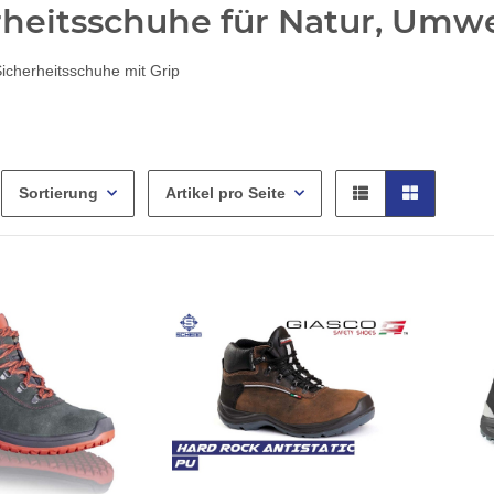
rheitsschuhe für Natur, Umw
icherheitsschuhe mit Grip
Sortierung
Artikel pro Seite