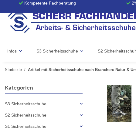
Kompetente Fachberatung
2%
Infos
S3 Sicherheitsschuhe
S2 Sicherheitsschu
Startseite
Artikel mit Sicherheitsschuhe nach Branchen: Natur & U
Kategorien
S3 Sicherheitsschuhe
S2 Sicherheitsschuhe
S1 Sicherheitsschuhe