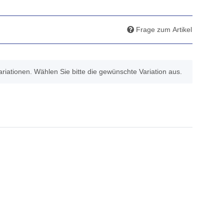
Frage zum Artikel
Variationen. Wählen Sie bitte die gewünschte Variation aus.