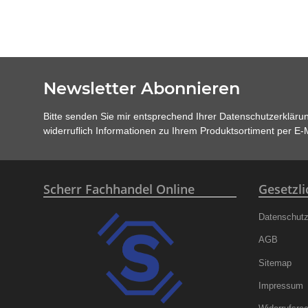
Newsletter Abonnieren
Bitte senden Sie mir entsprechend Ihrer
Datenschutzerkläru
widerruflich Informationen zu Ihrem Produktsortiment per E-M
Scherr Fachhandel Online
Gesetzl
Datenschut
AGB
Sitemap
Impressum