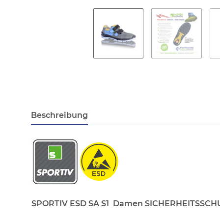
Beschreibung
SPORTIV ESD SA S1
Damen SICHERHEITSSC