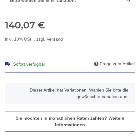
Bitte wählen Sie eine Variation.
140,07 €
inkl. 19% USt. , zzgl.
Versand
Frage zum Artikel
Sofort verfügbar
x
Dieser Artikel hat Variationen. Wählen Sie bitte die
gewünschte Variation aus.
Sie möchten in monatlichen Raten zahlen?
Weitere
Informationen