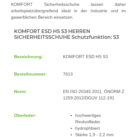
KOMFORT Sicherheitsschuhe lassen daher
arbeitsplatzübergreifend ideal in der Industrie und im
gewerblichen Bereich einsetzen.
KOMFORT ESD HS S3 HERREN
SICHERHEITSSCHUHE
Schutzfunktion: S3
Bezeichnung:
KOMFORT ESD HS S3
Bestellnummer:
7613
Norm:
EN ISO 20345:2011, ÖNORM Z
1259:2012/DGUV 112-191
Oberleder:
hochwertiges
Rindvollleder
hydrophbiert
Stärke 1,9 - 2,2 mm