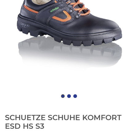
SCHUETZE SCHUHE KOMFORT
ESD HS S3