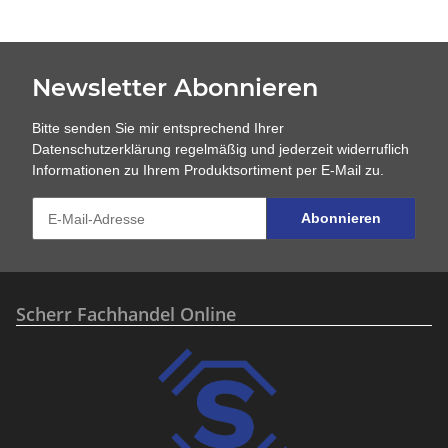
Newsletter Abonnieren
Bitte senden Sie mir entsprechend Ihrer
Datenschutzerklärung
regelmäßig und jederzeit widerruflich
Informationen zu Ihrem Produktsortiment per E-Mail zu.
Abonnieren
Scherr Fachhandel Online