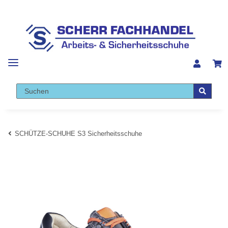
SCHÜTZE-SCHUHE S3 Sicherheitsschuhe