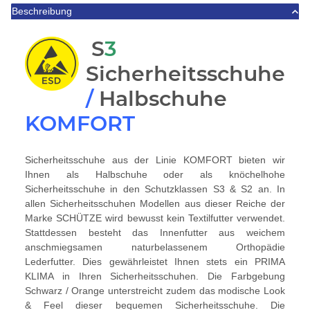
Beschreibung
S
3
Sicherheitsschuhe
/
Halbschuhe
KOMFORT
Sicherheitsschuhe aus der Linie KOMFORT bieten wir
Ihnen als Halbschuhe oder als knöchelhohe
Sicherheitsschuhe in den Schutzklassen S3 & S2 an. In
allen Sicherheitsschuhen Modellen aus dieser Reiche der
Marke SCHÜTZE wird bewusst kein Textilfutter verwendet.
Stattdessen besteht das Innenfutter aus weichem
anschmiegsamen naturbelassenem Orthopädie
Lederfutter. Dies gewährleistet Ihnen stets ein PRIMA
KLIMA in Ihren Sicherheitsschuhen. Die Farbgebung
Schwarz / Orange unterstreicht zudem das modische Look
& Feel dieser bequemen Sicherheitsschuhe. Die