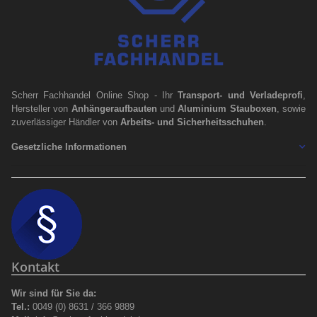
Scherr Fachhandel Online Shop - Ihr
Transport- und Verladeprofi
,
Hersteller von
Anhängeraufbauten
und
Aluminium Stauboxen
, sowie
zuverlässiger Händler von
Arbeits- und Sicherheitsschuhen
.
Gesetzliche Informationen
Kontakt
Wir sind für Sie da:
Tel.:
0049 (0) 8631 / 366 9889