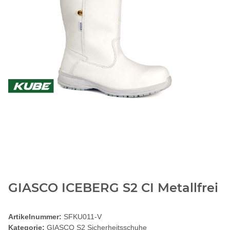
GIASCO ICEBERG S2 CI Metallfrei
Artikelnummer:
SFKU011-V
Kategorie:
GIASCO S2 Sicherheitsschuhe