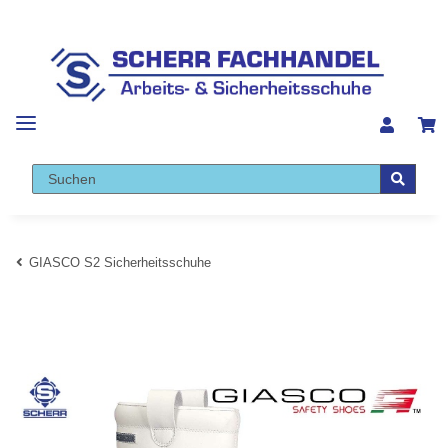
GIASCO S2 Sicherheitsschuhe