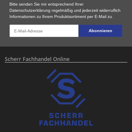
Bitte senden Sie mir entsprechend Ihrer
Datenschutzerklärung
regelmäßig und jederzeit widerruflich
Informationen zu Ihrem Produktsortiment per E-Mail zu.
Abonnieren
Scherr Fachhandel Online