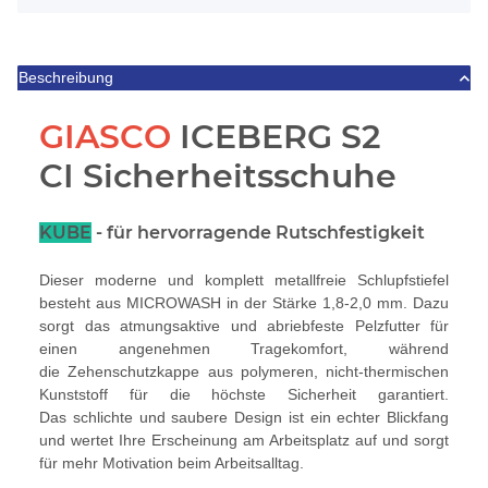
Beschreibung
GIASCO
ICEBERG S2
CI Sicherheitsschuhe
KUBE
- für hervorragende Rutschfestigkeit
Dieser moderne und komplett metallfreie Schlupfstiefel
besteht aus MICROWASH in der Stärke 1,8-2,0 mm. Dazu
sorgt das atmungsaktive und abriebfeste Pelzfutter für
einen angenehmen Tragekomfort, während
die Zehenschutzkappe aus polymeren, nicht-thermischen
Kunststoff für die höchste Sicherheit garantiert.
Das schlichte und saubere Design ist ein echter Blickfang
und wertet Ihre Erscheinung am Arbeitsplatz auf und sorgt
für mehr Motivation beim Arbeitsalltag.