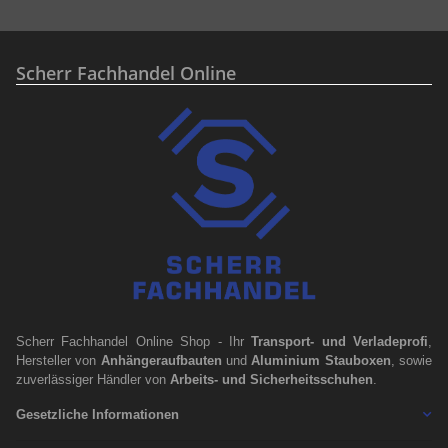
Scherr Fachhandel Online
Scherr Fachhandel Online Shop - Ihr
Transport- und Verladeprofi
,
Hersteller von
Anhängeraufbauten
und
Aluminium Stauboxen
, sowie
zuverlässiger Händler von
Arbeits- und Sicherheitsschuhen
.
Gesetzliche Informationen