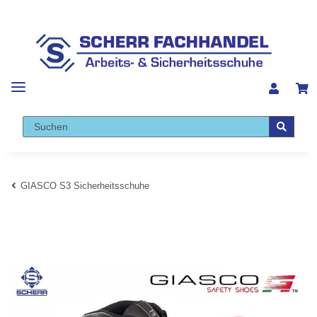
GIASCO S3 Sicherheitsschuhe