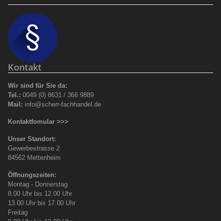
Kontakt
Wir sind für Sie da:
Tel.:
0049 (0) 8631 / 366 9889
Mail:
info@scherr-fachhandel.de
Kontaktfomular >>>
Unser Standort:
Gewerbestrasse 2
84562 Mettenheim
Öffnungszeiten:
Montag - Donnerstag
8.00 Uhr bis 12.00 Uhr
13.00 Uhr bis 17.00 Uhr
Freitag