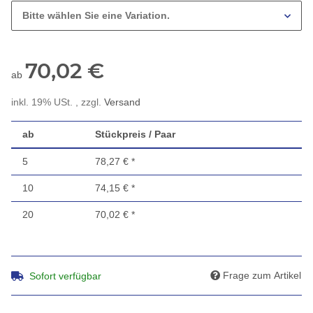
Bitte wählen Sie eine Variation.
70,02 €
ab
inkl. 19% USt. , zzgl.
Versand
ab
Stückpreis / Paar
5
78,27 €
*
10
74,15 €
*
20
70,02 €
*
Frage zum Artikel
Sofort verfügbar