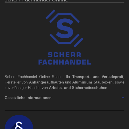
Scherr Fachhandel Online Shop - Ihr
Transport- und Verladeprofi
,
Hersteller von
Anhängeraufbauten
und
Aluminium Stauboxen
, sowie
zuverlässiger Händler von
Arbeits- und Sicherheitsschuhen
.
Gesetzliche Informationen