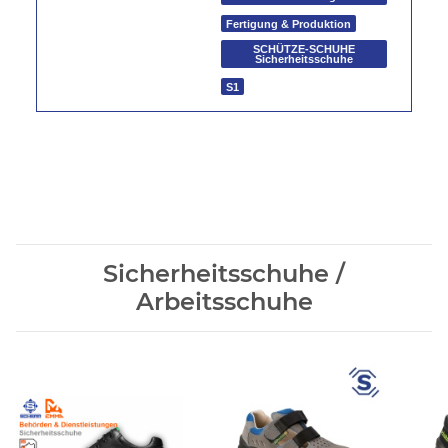
Fertigung & Produktion
SCHÜTZE-SCHUHE
Sicherheitsschuhe
S1
Sicherheitsschuhe /
Arbeitsschuhe