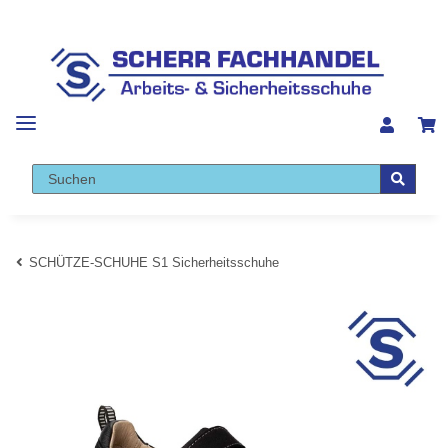
SCHÜTZE-SCHUHE S1 Sicherheitsschuhe