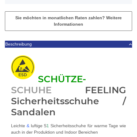
Sie möchten in monatlichen Raten zahlen?
Weitere
Informationen
Beschreibung
SCHÜTZE-
SCHUHE
FEELING
Sicherheitsschuhe /
Sandalen
Leichte
&
luftige S
1
Sicherheitsschuhe für warme Tage wie
auch in der Produktion und Indoor Bereichen