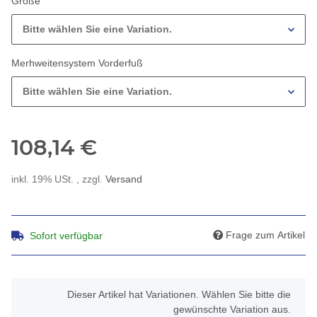
Größe
Bitte wählen Sie eine Variation.
Merhweitensystem Vorderfuß
Bitte wählen Sie eine Variation.
108,14 €
inkl. 19% USt. , zzgl.
Versand
Frage zum Artikel
Sofort verfügbar
x
Dieser Artikel hat Variationen. Wählen Sie bitte die
gewünschte Variation aus.