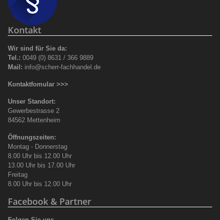
Kontakt
Wir sind für Sie da:
Tel.:
0049 (0) 8631 / 366 9889
Mail:
info@scherr-fachhandel.de
Kontaktfomular >>>
Unser Standort:
Gewerbestrasse 2
84562 Mettenheim
Öffnungszeiten:
Montag - Donnerstag
8.00 Uhr bis 12.00 Uhr
13.00 Uhr bis 17.00 Uhr
Freitag
8.00 Uhr bis 12.00 Uhr
Facebook & Partner
Folgen Sie uns ...