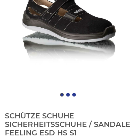
SCHÜTZE SCHUHE
SICHERHEITSSCHUHE / SANDALE
FEELING ESD HS S1