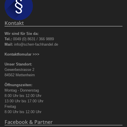
Kontakt
Wir sind für Sie da:
Tel.:
0049 (0) 8631 / 366 9889
Mail:
info@scherr-fachhandel.de
Kontaktfomular >>>
Unser Standort:
Gewerbestrasse 2
84562 Mettenheim
Öffnungszeiten:
Montag - Donnerstag
8.00 Uhr bis 12.00 Uhr
13.00 Uhr bis 17.00 Uhr
Freitag
8.00 Uhr bis 12.00 Uhr
Facebook & Partner