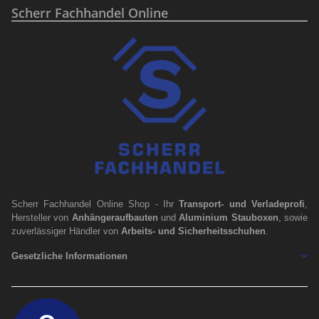
Scherr Fachhandel Online
Scherr Fachhandel Online Shop - Ihr
Transport- und Verladeprofi
,
Hersteller von
Anhängeraufbauten
und
Aluminium Stauboxen
, sowie
zuverlässiger Händler von
Arbeits- und Sicherheitsschuhen
.
Gesetzliche Informationen