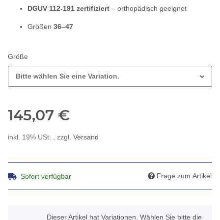
DGUV 112-191 zertifiziert
– orthopädisch geeignet
Größen
36–47
Größe
Bitte wählen Sie eine Variation.
145,07 €
inkl. 19% USt. , zzgl.
Versand
Frage zum Artikel
Sofort verfügbar
x
Dieser Artikel hat Variationen. Wählen Sie bitte die