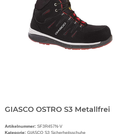
GIASCO OSTRO S3 Metallfrei
Artikelnummer:
SF3R457N-V
Kategorie:
GIASCO S3 Sicherheitsschuhe