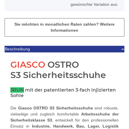
gewünschte Variation aus.
Sie möchten in monatlichen Raten zahlen?
Weitere
Informationen
Beschreibung
GIASCO
OSTRO
S3 Sicherheitsschuhe
3RUN
mit der patentierten 3-fach injizierten
Sohle
Die
Giasco OSTRO S3 Sicherheitsschuhe
sind robuste,
vielseitige und zugleich komfortable
Arbeitsschuhe der
Sicherheitsklasse S3
, entwickelt für den professionellen
Einsatz in
Industrie, Handwerk, Bau, Lager, Logistik