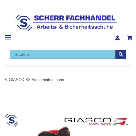
GIASCO S3 Sicherheitsschuhe