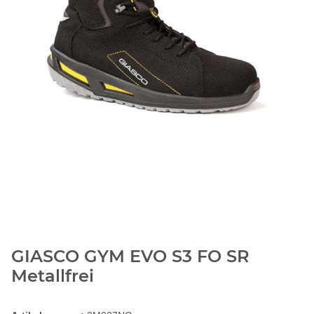
GIASCO GYM EVO S3 FO SR
Metallfrei