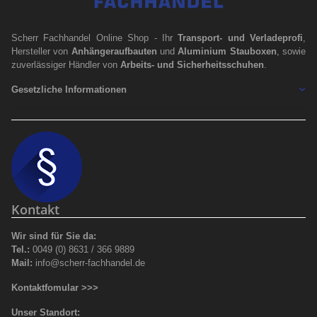
Scherr Fachhandel Online Shop - Ihr
Transport- und Verladeprofi
,
Hersteller von
Anhängeraufbauten
und
Aluminium Stauboxen
, sowie
zuverlässiger Händler von
Arbeits- und Sicherheitsschuhen
.
Gesetzliche Informationen
Kontakt
Wir sind für Sie da:
Tel.:
0049 (0) 8631 / 366 9889
Mail:
info@scherr-fachhandel.de
Kontaktfomular >>>
Unser Standort: