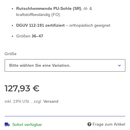
Rutschhemmende PU-Sohle (SR)
, öl- &
kraftstoffbeständig (FO)
DGUV 112-191 zertifiziert
– orthopädisch geeignet
Größen
36–47
Größe
Bitte wählen Sie eine Variation.
127,93 €
inkl. 19% USt. , zzgl.
Versand
Frage zum Artikel
Sofort verfügbar