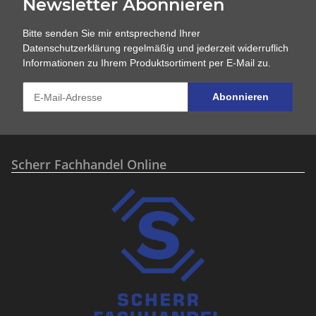
Newsletter Abonnieren
Bitte senden Sie mir entsprechend Ihrer
Datenschutzerklärung
regelmäßig und jederzeit widerruflich
Informationen zu Ihrem Produktsortiment per E-Mail zu.
Abonnieren
Scherr Fachhandel Online