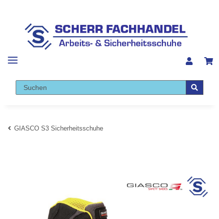
GIASCO S3 Sicherheitsschuhe