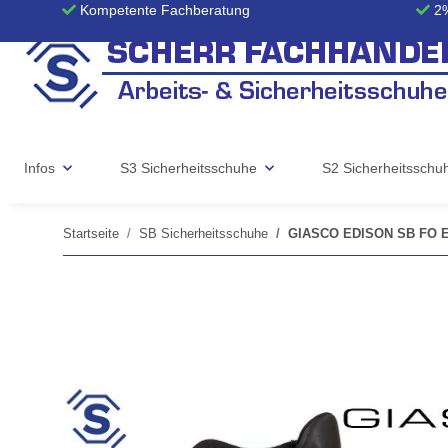
Kompetente Fachberatung
2%
Infos
S3 Sicherheitsschuhe
S2 Sicherheitsschu
Startseite
SB Sicherheitsschuhe
GIASCO EDISON SB FO E 