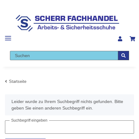
Startseite
x
Leider wurde zu Ihrem Suchbegriff nichts gefunden. Bitte
geben Sie einen anderen Suchbegriff ein.
Suchbegriff eingeben