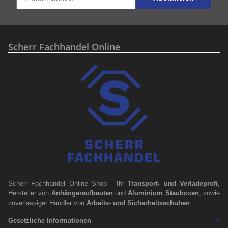
Scherr Fachhandel Online
Scherr Fachhandel Online Shop - Ihr
Transport- und Verladeprofi
,
Hersteller von
Anhängeraufbauten
und
Aluminium Stauboxen
, sowie
zuverlässiger Händler von
Arbeits- und Sicherheitsschuhen
.
Gesetzliche Informationen