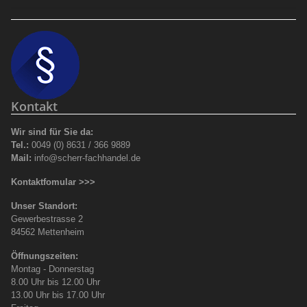
Kontakt
Wir sind für Sie da:
Tel.:
0049 (0) 8631 / 366 9889
Mail:
info@scherr-fachhandel.de
Kontaktfomular >>>
Unser Standort:
Gewerbestrasse 2
84562 Mettenheim
Öffnungszeiten:
Montag - Donnerstag
8.00 Uhr bis 12.00 Uhr
13.00 Uhr bis 17.00 Uhr