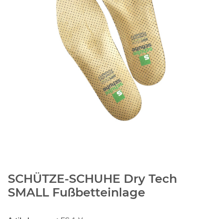
SCHÜTZE-SCHUHE Dry Tech
SMALL Fußbetteinlage