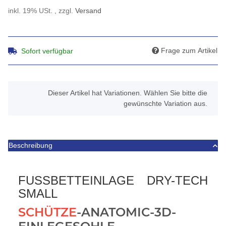
inkl. 19% USt. , zzgl.
Versand
Frage zum Artikel
Sofort verfügbar
x
Dieser Artikel hat Variationen. Wählen Sie bitte die
gewünschte Variation aus.
Beschreibung
FUSSBETTEINLAGE DRY-TECH
SMALL
SCHÜTZE
-ANATOMIC-3D-