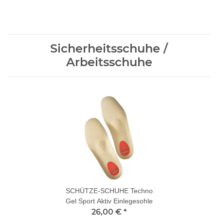
Sicherheitsschuhe /
Arbeitsschuhe
SCHÜTZE-SCHUHE Techno
Gel Sport Aktiv Einlegesohle
26,00 €
*