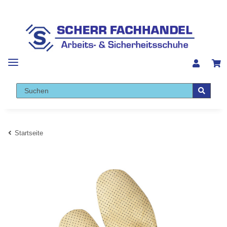
Startseite