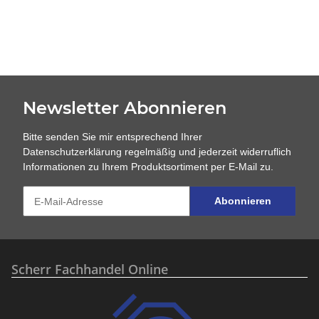
Newsletter Abonnieren
Bitte senden Sie mir entsprechend Ihrer
Datenschutzerklärung
regelmäßig und jederzeit widerruflich
Informationen zu Ihrem Produktsortiment per E-Mail zu.
Abonnieren
Scherr Fachhandel Online