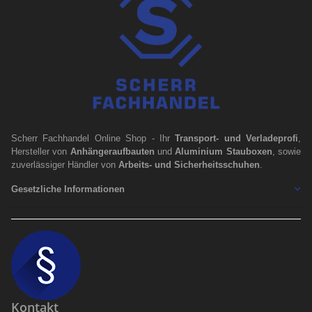
Scherr Fachhandel Online Shop - Ihr
Transport- und Verladeprofi
,
Hersteller von
Anhängeraufbauten
und
Aluminium Stauboxen
, sowie
zuverlässiger Händler von
Arbeits- und Sicherheitsschuhen
.
Gesetzliche Informationen
Kontakt