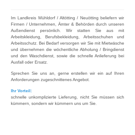
Im Landkreis Mühldorf / Altötting / Neuötting beliefern wir
Firmen / Unternehmen, Ämter & Behörden durch unseren
Außendienst persönlich. Wir statten Sie aus mit
Arbeitskleidung, Berufsbekleidung, Arbeitsschuhen und
Arbeitsschutz. Bei Bedarf versorgen wir Sie mit Mietwäsche
und übernehmen die wöchentliche Abholung / Bringdienst
und den Waschdienst, sowie die schnelle Anlieferung bei
Ausfall oder Ersatz.
Sprechen Sie uns an, gerne erstellen wir ein auf Ihren
Anforderungen zugeschnittenes Angebot.
Ihr Vorteil:
schnelle unkomplizierte Lieferung, nicht Sie müssen sich
kümmern, sondern wir kümmern uns um Sie.