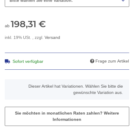
Bitte wählen Sie eine Variation.
198,31 €
ab
inkl. 19% USt. , zzgl.
Versand
Frage zum Artikel
Sofort verfügbar
x
Dieser Artikel hat Variationen. Wählen Sie bitte die
gewünschte Variation aus.
Sie möchten in monatlichen Raten zahlen?
Weitere
Informationen