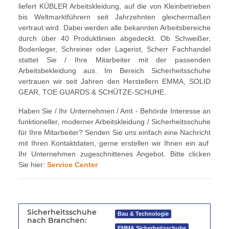
liefert KÜBLER Arbeitskleidung, auf die von Kleinbetrieben
bis Weltmarktführern seit Jahrzehnten gleichermaßen
vertraut wird. Dabei werden alle bekannten Arbeitsbereiche
durch über 40 Produktlinien abgedeckt. Ob Schweißer,
Bodenleger, Schreiner oder Lagerist, Scherr Fachhandel
stattet Sie / Ihre Mitarbeiter mit der passenden
Arbeitsbekleidung aus. Im Bereich Sicherheitsschuhe
vertrauen wir seit Jahren den Herstellern EMMA, SOLID
GEAR, TOE GUARDS & SCHÜTZE-SCHUHE.
Haben Sie / Ihr Unternehmen / Amt - Behörde Interesse an
funktioneller, moderner Arbeitskleidung / Sicherheitsschuhe
für Ihre Mitarbeiter? Senden Sie uns einfach eine Nachricht
mit Ihren Kontaktdaten, gerne erstellen wir Ihnen ein auf
Ihr Unternehmen zugeschnittenes Angebot. Bitte clicken
Sie hier:
Service Center
Sicherheitsschuhe
Bau & Technologie
nach Branchen:
EMMA Sicherheitsschuhe