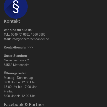
Kontakt
Wir sind für Sie da:
Tel.:
0049 (0) 8631 / 366 9889
Mail:
info@scherr-fachhandel.de
Kontaktfomular >>>
Unser Standort:
Gewerbestrasse 2
84562 Mettenheim
Öffnungszeiten:
Montag - Donnerstag
8.00 Uhr bis 12.00 Uhr
13.00 Uhr bis 17.00 Uhr
Freitag
8.00 Uhr bis 12.00 Uhr
Facebook & Partner