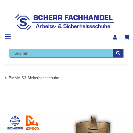
EMMA S3 Sicherheitsschuhe