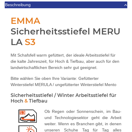
Beschreibung
EMMA
Sicherheitsstiefel MERU
LA
S3
Mit Schafsfell warm gefüttert, der ideale Arbeitsstiefel für
die kalte Jahreszeit, für Hoch & Tiefbau, aber auch für den
landwirtschaftlichen Bereich sehr gut geeignet.
Bitte wählen Sie oben Ihre Variante: Gefütterter
Winterstiefel MERULA / ungefütterter Winterstiefel Mento
Sicherheitsstiefel / Winter Arbeitsstiefel für
Hoch
&
Tiefbau
Ob Regen oder Sonnenschein, im Bau-
und Technologiesektor geht die Arbeit
weiter. Wenn es Branchen gibt, in denen
unseren Schuhe Tag für Tag alles