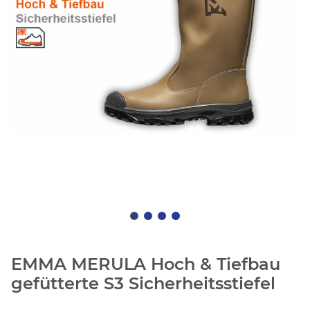
EMMA MERULA Hoch & Tiefbau
gefütterte S3 Sicherheitsstiefel