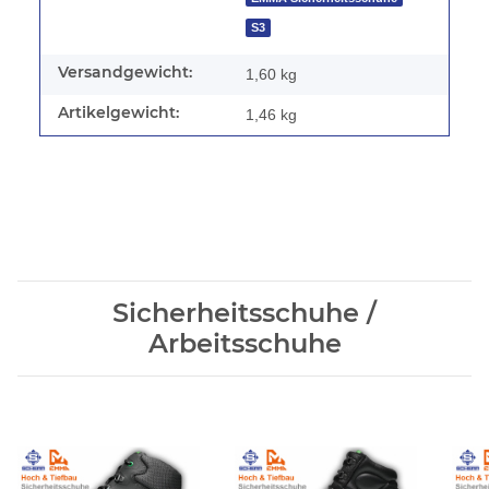
S3
Versandgewicht:
1,60 kg
Artikelgewicht:
1,46
kg
Sicherheitsschuhe /
Arbeitsschuhe