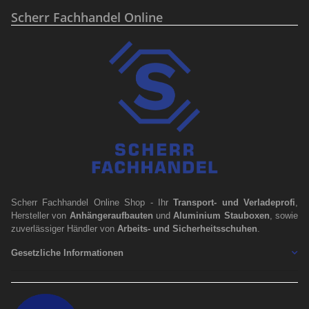
Scherr Fachhandel Online
Scherr Fachhandel Online Shop - Ihr
Transport- und Verladeprofi
,
Hersteller von
Anhängeraufbauten
und
Aluminium Stauboxen
, sowie
zuverlässiger Händler von
Arbeits- und Sicherheitsschuhen
.
Gesetzliche Informationen